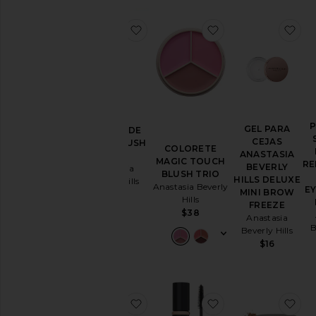
favoritoCEPILLO DE CEJAS BRUS
favoritoCOLORET
fa
P
GEL PARA
CEPILLO DE
CEJAS
CEJAS BRUSH
COLORETE
ANASTASIA
12
MAGIC TOUCH
RE
BEVERLY
Anastasia
BLUSH TRIO
HILLS DELUXE
Beverly Hills
Anastasia Beverly
E
MINI BROW
$20
Hills
FREEZE
$38
Anastasia
B
Beverly Hills
$16
favoritoHERRAMIENTA PARA LA
favoritoDeluxe Mi
fa