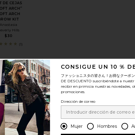
T DE CEJAS
OFT ARCH”
OFT ARCH
BROW KIT
Anastasia
everly Hills
$30
(1)
CONSIGUE UN 10 % 
ファッショニスタの皆さん！お得なクーポ
DE DESCUENTO
suscribiéndote a nuestr
PSTICK
 DE CEJAS BRUSH 7B
voritoBASE PARA LAS CEJAS BROW PRIMER
favoritoPALETA DE SOMBRAS NOUVEAU
recibir en primicia nuestras novedades, o
promociones.
Dirección de correo
ALETA DE
Mujer
Hombres
A
SOMBRAS