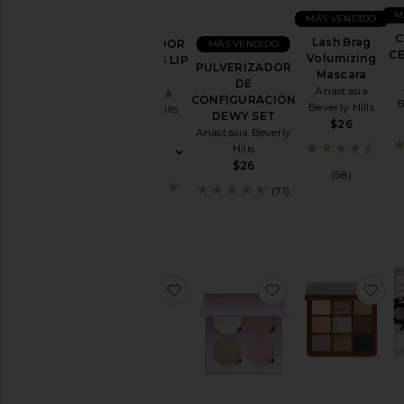
M
MÁS VENDIDO
C
Lash Brag
DELINEADOR
MÁS VENDIDO
C
Volumizing
DE LABIOS LIP
PULVERIZADOR
Mascara
LINER
DE
Anastasia
Anastasia
CONFIGURACIÓN
B
Beverly Hills
Beverly Hills
DEWY SET
$26
$22
Anastasia Beverly
Hills
$26
(58)
(71)
(65)
favoritoMINIPRIMER PARA OJO
favoritoPALETA 
fa