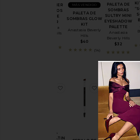
KI
PALETA DE
MINIPRIMER
MÁS VENDIDO
“S
SOMBRAS
PARA OJOS
PALETA DE
S
SULTRY MINI
MINI EYE
SOMBRAS GLOW
EYESHADOW
PRIMER
KIT
PALETTE
Anastasia
Anastasia Beverly
B
Anastasia
Beverly Hills
Hills
Beverly Hills
$13
$40
$32
(14)
(20)
(16)
favoritoBARRA LABIOS SATIN LI
favoritoCEPILLO
fa
MÁS VENDIDO
P
BASE PARA
BARRA
LAS CEJAS
LABIOS SATIN