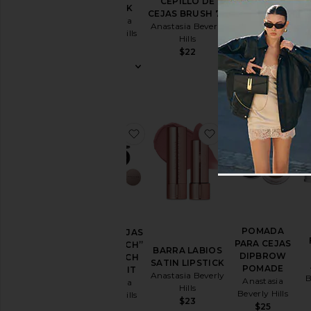
CEPILLO DE
BROW
LIPSTICK
CEJAS BRUSH 7B
PRIMER
Anastasia
Anastasia Beverly
B
Anastasia
Beverly Hills
Hills
Beverly Hills
$23
$22
$21
favoritoKIT DE CEJAS “SOFT AR
favoritoBARRA LA
fa
POMADA
KIT DE CEJAS
PARA CEJAS
“SOFT ARCH”
BARRA LABIOS
DIPBROW
SOFT ARCH
SATIN LIPSTICK
POMADE
BROW KIT
Anastasia Beverly
B
Anastasia
Anastasia
Hills
Beverly Hills
Beverly Hills
$23
$25
$30