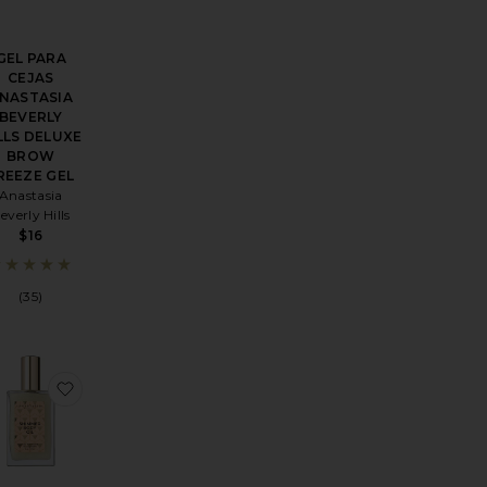
GEL PARA
CEJAS
NASTASIA
BEVERLY
LLS DELUXE
BROW
REEZE GEL
Anastasia
everly Hills
$16
(35)
DE SOMBRAS MINI
voritoBÁLSAMO LABIAL KISS THEORY KISS THEORY LIP BALM
favoritoACEITE CORPORAL BRILLANTE SHIMMER 