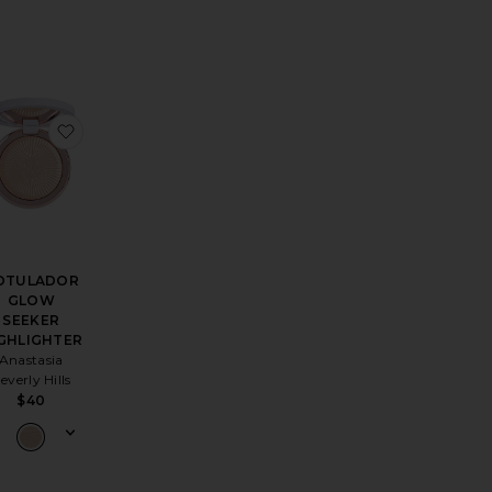
H TRIO
E CEJAS BROW WIZ
voritoCEPILLO FACIAL IMPECCABLE FOUNDATION & FACE B
favoritoROTULADOR GLOW SEEKER HIGHLIGHTE
OTULADOR
GLOW
SEEKER
GHLIGHTER
Anastasia
everly Hills
$40