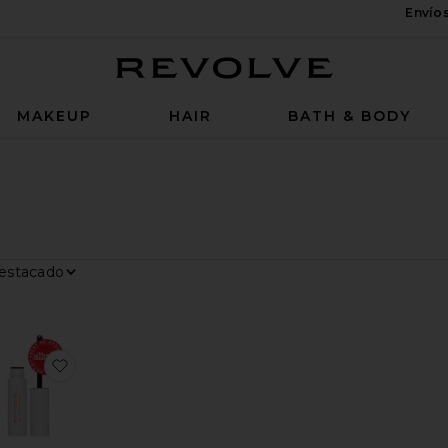
Envío
Revolve
MAKEUP
HAIR
BATH & BODY
rar por
trar
TASIA BEVERLY HILLS BROW FREEZE GEL
NO SMOOTH BLUR CONTOUR STICK
voritoPALETA DE SOMBRAS SOFT GLAM
favoritoGEL PARA CEJAS ANASTASIA BEVERLY H