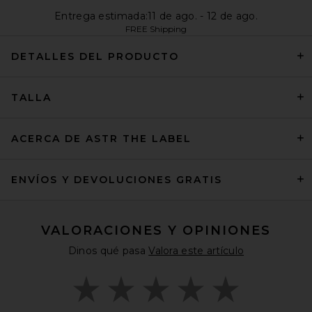
Entrega estimada:11 de ago. - 12 de ago.
FREE Shipping
DETALLES DEL PRODUCTO
TALLA
ACERCA DE ASTR THE LABEL
ENVÍOS Y DEVOLUCIONES GRATIS
VALORACIONES Y OPINIONES
Dinos qué pasa
Valora este artículo