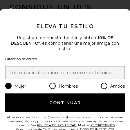
CONSIGUE UN 10 %
CLOSE MODAL
DESCUENTO
ELEVA TU ESTILO
Cuando se suscribe a nuestro boletín enviando su correo
electrónico. Puede retirarse en cualquier momento.
política de
privacidad
Regístrate en nuestro boletín y obtén
10% DE
DESCUENTO*
, es como tener una mejor amiga con
Email Address
estilo.
Dirección de correo
Sign Up
Mujer
Hombres
Ambos
es
USD
Change Country Regions Preferences
CONTINUAR
¡AYÚDANOS A MEJORAR!
Haz una breve encuesta sobre la visita de hoy.
¡Vamos!
Al hacer clic en "Continuar", acepta recibir nuestro boletín informativo sobre
novedades, ofertas y promociones. Puede cancelar su suscripción en cualquier
momento. Ver
POLÍTICA DE PRIVACIDAD
. Mostrar
RESTRICCIONES
.
Consumidores de California, vean nuestra
AVISO DE INCENTIVOS