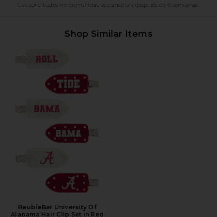
Las solicitudes no cumplidas se cancelan después de 6 semanas.
Shop Similar Items
BaubleBar University Of
Alabama Hair Clip Set in Red