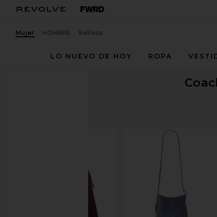
Mujer
HOMBRE
Belleza
LO NUEVO DE HOY
ROPA
VESTI
Coac