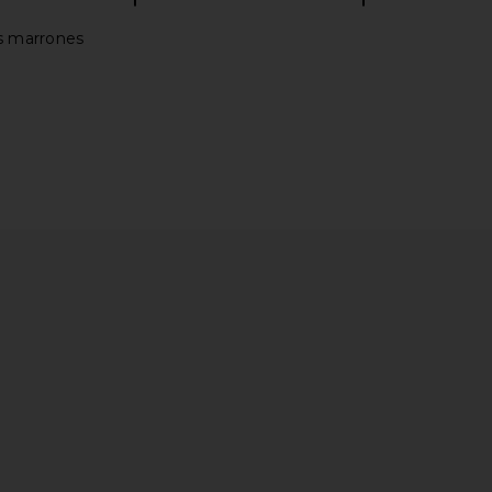
s marrones