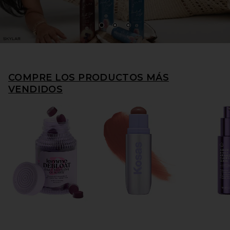
1
2
3
COMPRE LOS PRODUCTOS MÁS
VENDIDOS