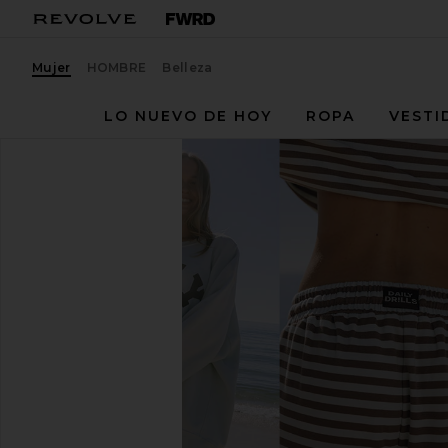
Mujer
HOMBRE
Belleza
LO NUEVO DE HOY
ROPA
VESTI