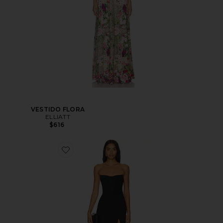
VESTIDO FLORA
ELLIATT
$616