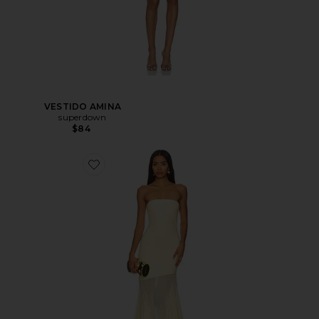
VESTIDO AMINA
superdown
$84