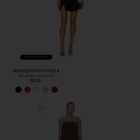
MÁS VENDIDO
MINIVESTIDO PUZZLE
Amanda Uprichard
$229