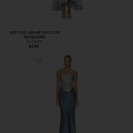
VESTIDO ASIMÉTRICO DE
JACQUARD
ELLIATT
$286