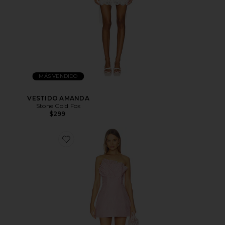
MÁS VENDIDO
VESTIDO AMANDA
Stone Cold Fox
$299