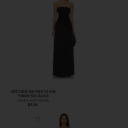
VESTIDO DE FIESTA SIN
TIRANTES ALICE
Lovers and Friends
$328