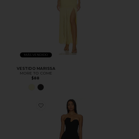
MÁS VENDIDO
VESTIDO MARISSA
MORE TO COME
$88