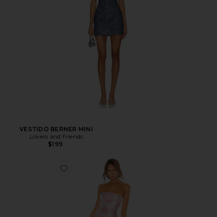
VESTIDO BERNER MINI
Lovers and Friends
$199