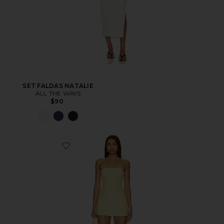
SET FALDAS NATALIE
ALL THE WAYS
$90