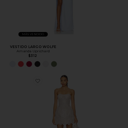
MÁS VENDIDO
VESTIDO LARGO WOLFE
Amanda Uprichard
$312