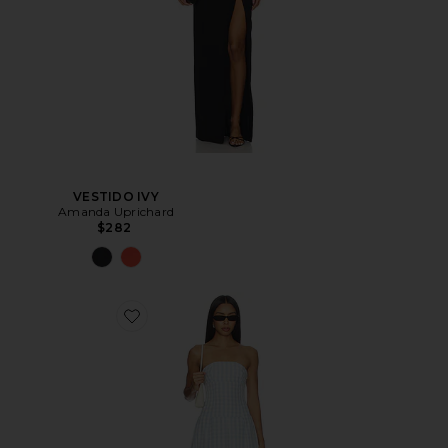
VESTIDO IVY
Amanda Uprichard
$282