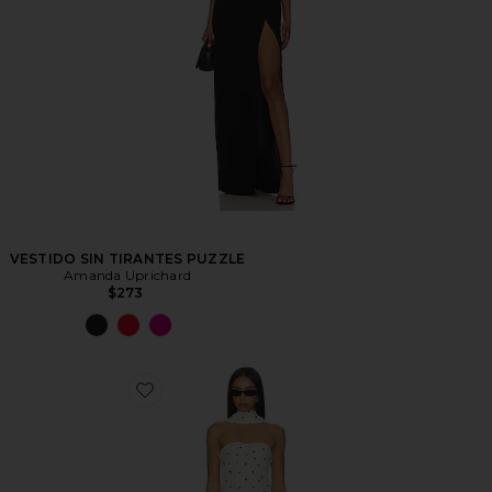
VESTIDO SIN TIRANTES PUZZLE
Amanda Uprichard
$273