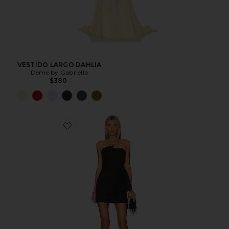
VESTIDO LARGO DAHLIA
Deme by Gabriella
$380