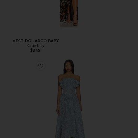
VESTIDO LARGO BABY
Katie May
$345