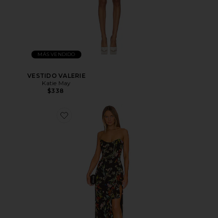
MÁS VENDIDO
VESTIDO VALERIE
Katie May
$338