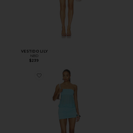
VESTIDO LILY
NBD
$239