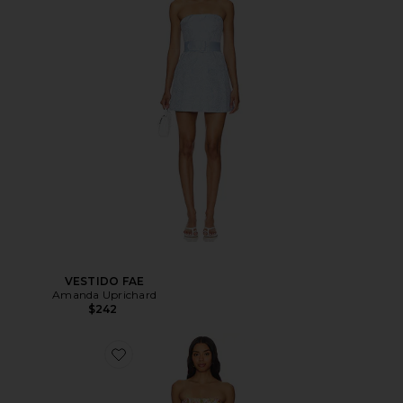
VESTIDO FAE
Amanda Uprichard
$242