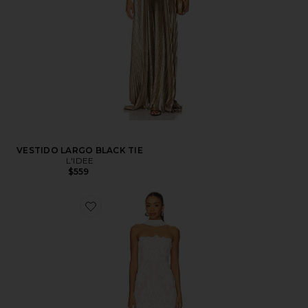
VESTIDO LARGO BLACK TIE
L'IDEE
$559