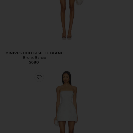
MINIVESTIDO GISELLE BLANC
Bronx Banco
$680