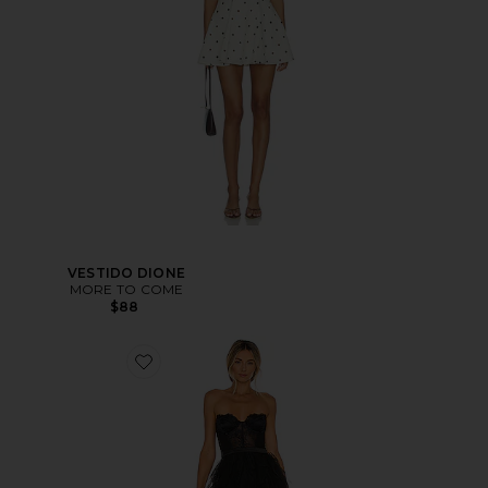
VESTIDO DIONE
MORE TO COME
$88