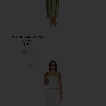
VESTIDO ANGELINA
SNDYS
$110