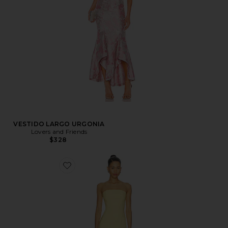
VESTIDO LARGO URGONIA
Lovers and Friends
$328