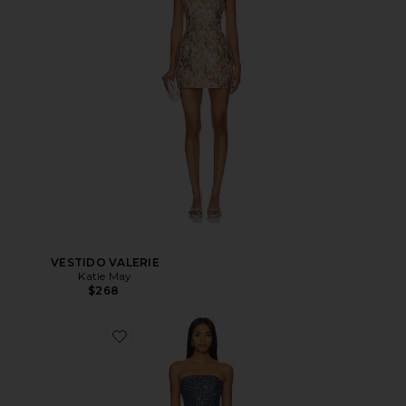
VESTIDO VALERIE
Katie May
$268