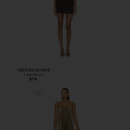
VESTIDO ELODIE
superdown
$78