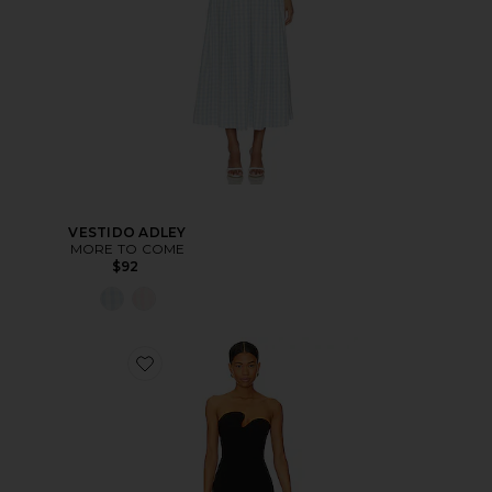
VESTIDO ADLEY
MORE TO COME
$92