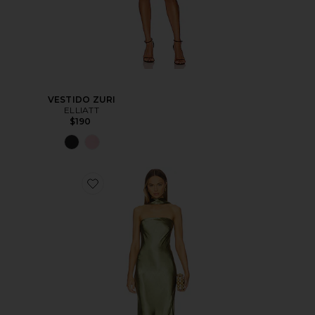
VESTIDO ZURI
ELLIATT
$190