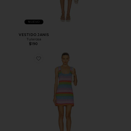
NUEVO
VESTIDO JANIS
Tularosa
$190