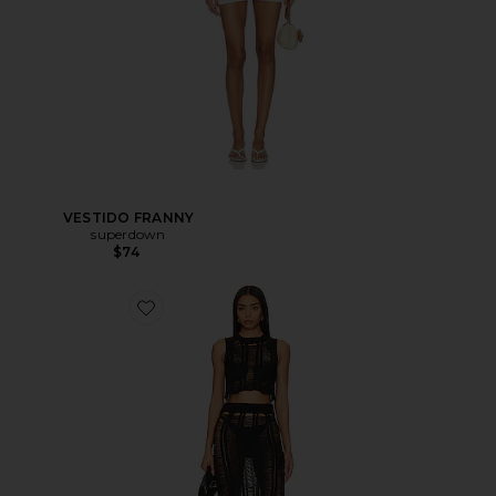
VESTIDO FRANNY
superdown
$74