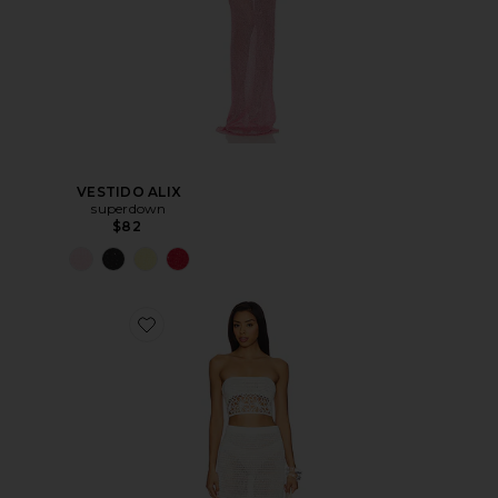
VESTIDO ALIX
superdown
$82