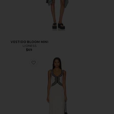
VESTIDO BLOOM MINI
LIONESS
$69