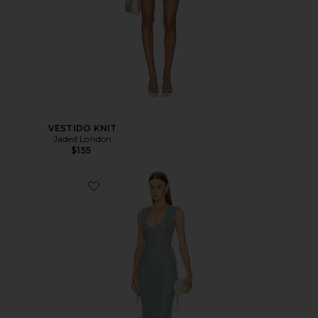
VESTIDO KNIT
Jaded London
$155