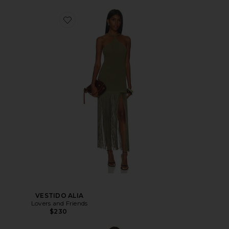
VESTIDO ALIA
Lovers and Friends
$230