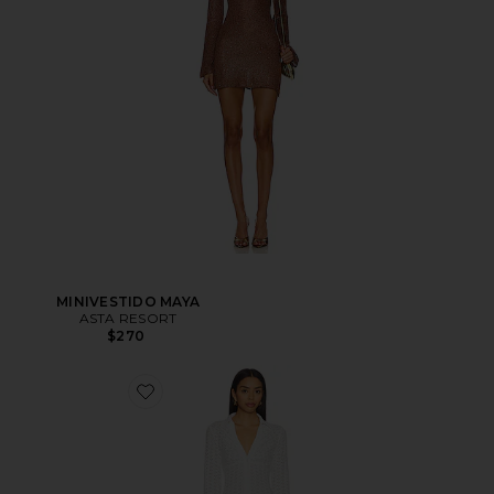
MINIVESTIDO MAYA
ASTA RESORT
$270