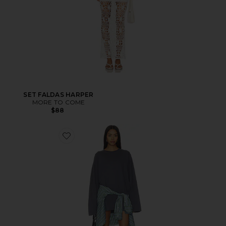
SET FALDAS HARPER
MORE TO COME
$88