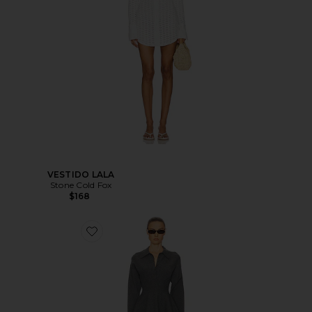
VESTIDO LALA
Stone Cold Fox
$168