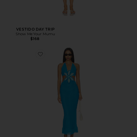
VESTIDO DAY TRIP
Show Me Your Mumu
$168