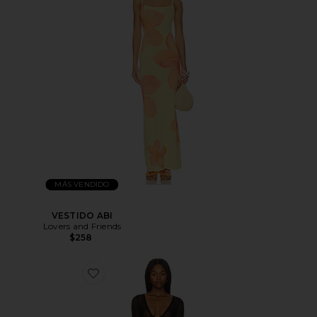
MÁS VENDIDO
VESTIDO ABI
Lovers and Friends
$258