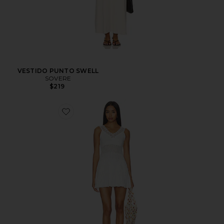
VESTIDO PUNTO SWELL
SOVERE
$219