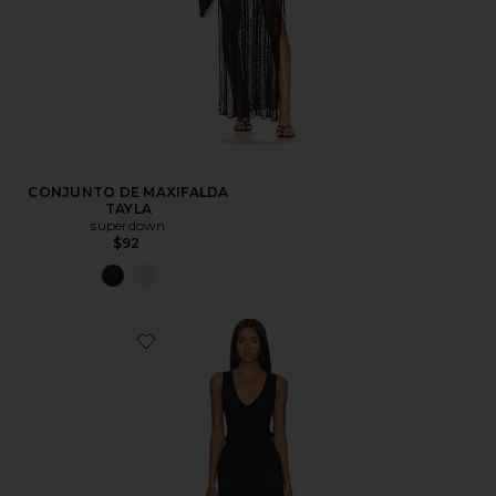
CONJUNTO DE MAXIFALDA
TAYLA
superdown
$92