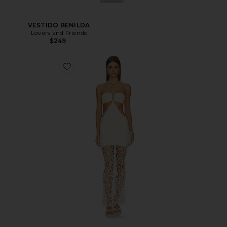
VESTIDO BENILDA
Lovers and Friends
$249