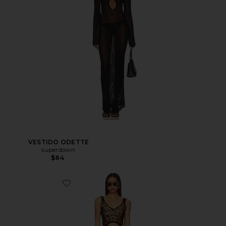
VESTIDO ODETTE
superdown
$84