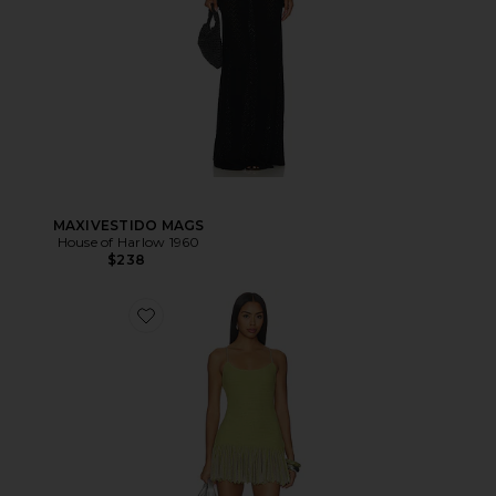
MAXIVESTIDO MAGS
House of Harlow 1960
$238