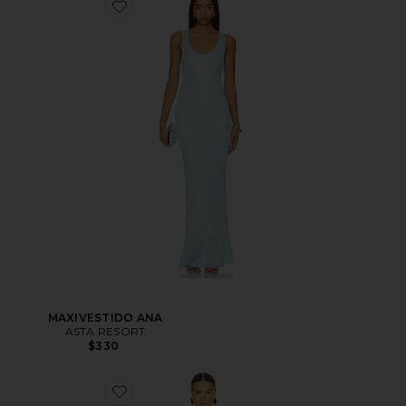
MAXIVESTIDO ANA
ASTA RESORT
$330