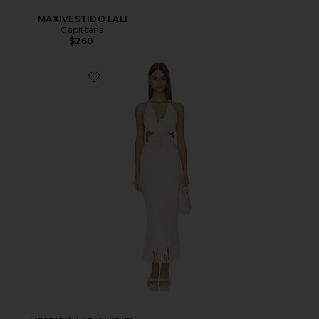
MAXIVESTIDO LALI
Capittana
$260