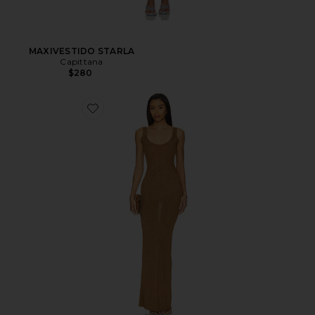
MAXIVESTIDO STARLA
Capittana
$280