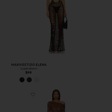
MAXIVESTIDO ELENA
superdown
$88