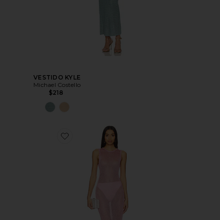
VESTIDO KYLE
Michael Costello
$218