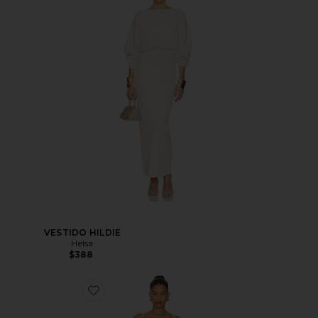
VESTIDO HILDIE
Helsa
$388