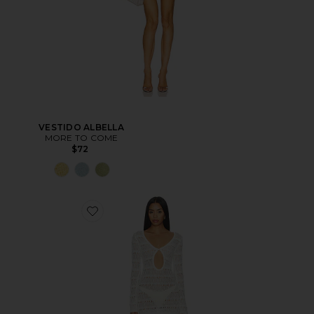
VESTIDO ALBELLA
MORE TO COME
$72