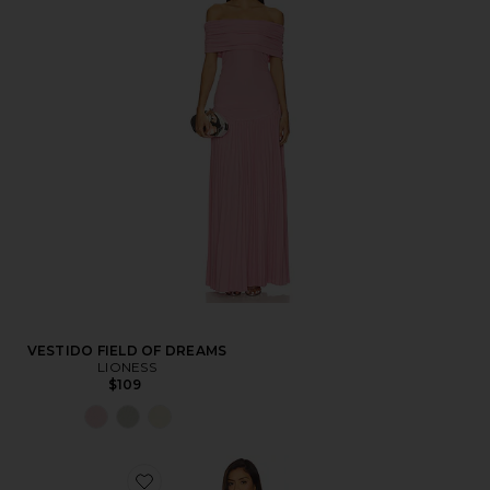
VESTIDO FIELD OF DREAMS
LIONESS
$109