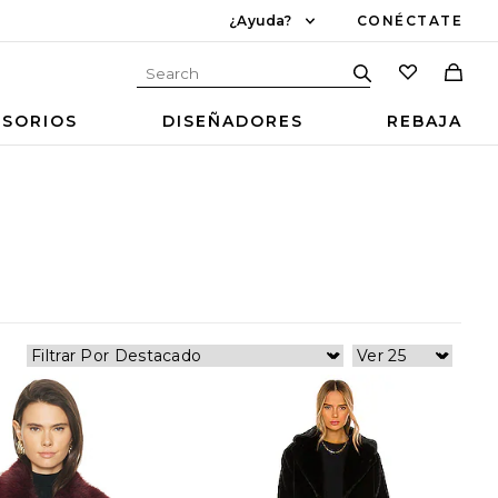
¿Ayuda?
CONÉCTATE
ESORIOS
DISEÑADORES
REBAJA