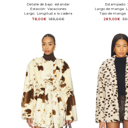
Detalle de bajo:
estándar
Estampado:
Estación:
Vacaciones
Largo de manga:
L
Largo:
Longitud a la cadera
Tipo de manga:
78,00€
189,00€
289,00€
30