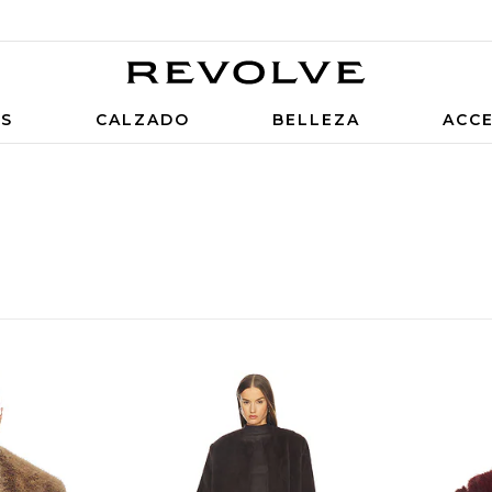
OS
CALZADO
BELLEZA
ACC