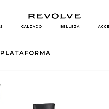
OS
CALZADO
BELLEZA
ACC
 PLATAFORMA