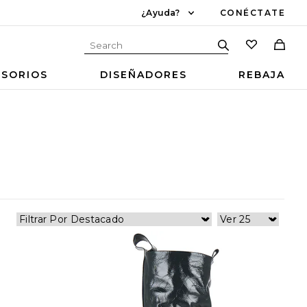
¿Ayuda?
CONÉCTATE
ESORIOS
DISEÑADORES
REBAJA