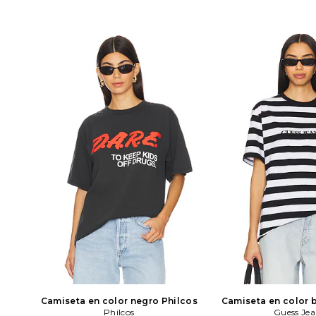
Camiseta en color negro
Philcos
Camiseta en color 
Philcos
Guess Jea
Jeans