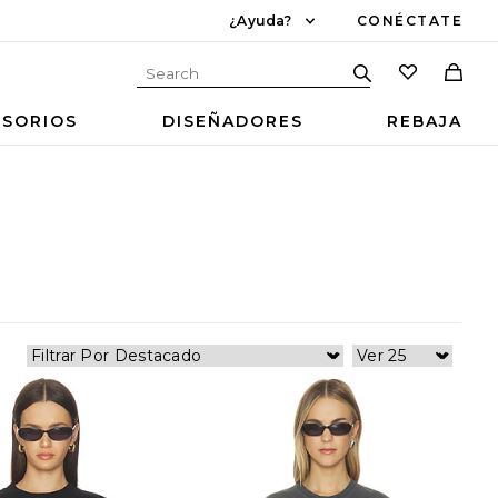
¿Ayuda?
CONÉCTATE
ESORIOS
DISEÑADORES
REBAJA