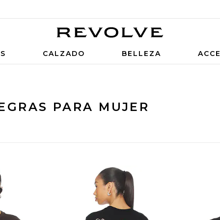
OS
CALZADO
BELLEZA
ACC
NEGRAS PARA MUJER