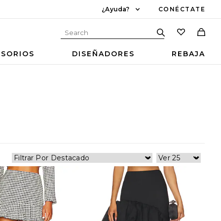
¿Ayuda?
CONÉCTATE
ESORIOS
DISEÑADORES
REBAJA