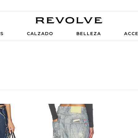
OS
CALZADO
BELLEZA
ACC