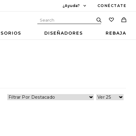
¿Ayuda?
CONÉCTATE
ESORIOS
DISEÑADORES
REBAJA