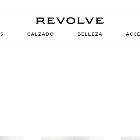
OS
CALZADO
BELLEZA
ACC