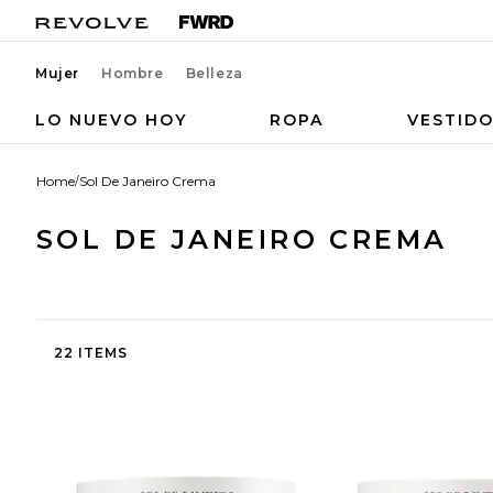
Mujer
Hombre
Belleza
LO NUEVO HOY
ROPA
VESTID
Home
/
Sol De Janeiro Crema
SOL DE JANEIRO CREMA
22 ITEMS