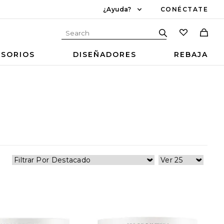
¿Ayuda?
CONÉCTATE
ESORIOS
DISEÑADORES
REBAJA