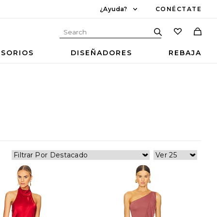
¿Ayuda?
CONÉCTATE
ESORIOS
DISEÑADORES
REBAJA