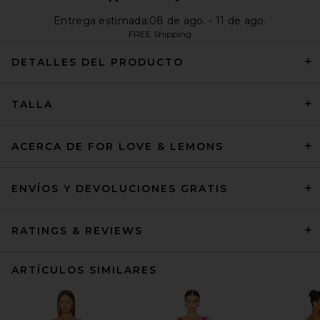
Entrega estimada:08 de ago. - 11 de ago.
FREE Shipping
DETALLES DEL PRODUCTO
TALLA
ACERCA DE FOR LOVE & LEMONS
ENVÍOS Y DEVOLUCIONES GRATIS
RATINGS & REVIEWS
ARTÍCULOS SIMILARES