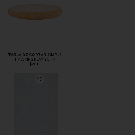
TABLA DE CORTAR SIMPLE
HAWKINS NEW YORK
$200
Favorite TOALLA DE BAÑO SIMPLE WAFFLE