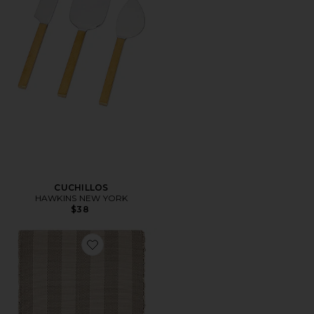
CUCHILLOS
HAWKINS NEW YORK
$38
Favorite ALFOMBRA DEL PISO