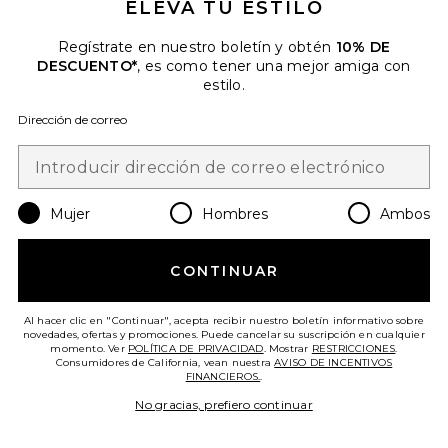
ELEVA TU ESTILO
Regístrate en nuestro boletín y obtén
10% DE
DESCUENTO*
, es como tener una mejor amiga con
estilo.
TOALLA DE MANOS SIMPLE
Dirección de correo
WAFFLE
HAWKINS NEW YORK
$35
Mujer
Hombres
Ambos
Favorite BATIDOR DE COCTÉLES COCKTAIL
CONTINUAR
Al hacer clic en "Continuar", acepta recibir nuestro boletín informativo sobre
novedades, ofertas y promociones. Puede cancelar su suscripción en cualquier
momento. Ver
POLÍTICA DE PRIVACIDAD
. Mostrar
RESTRICCIONES
.
Consumidores de California, vean nuestra
AVISO DE INCENTIVOS
FINANCIEROS.
.
No gracias, prefiero continuar