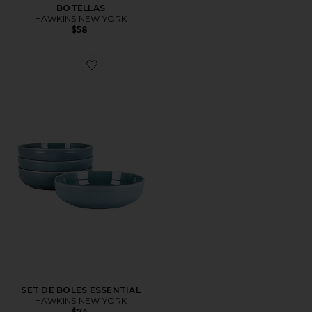
BOTELLAS
HAWKINS NEW YORK
$58
Favorite SET DE BOLES ESSENTIAL
SET DE BOLES ESSENTIAL
HAWKINS NEW YORK
$74