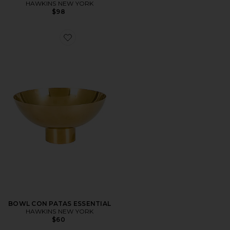
HAWKINS NEW YORK
$98
Favorite BOWL CON PATAS ESSENTIAL
BOWL CON PATAS ESSENTIAL
HAWKINS NEW YORK
$60