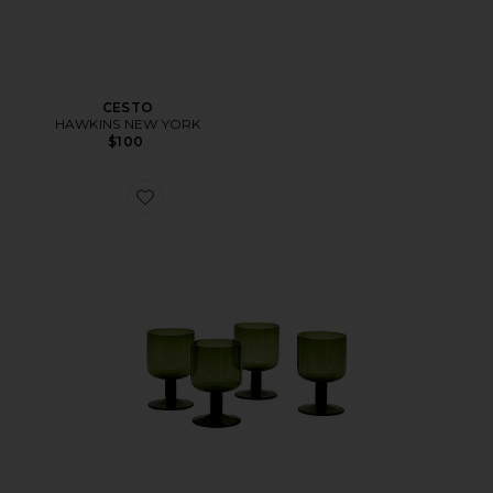
CESTO
HAWKINS NEW YORK
$100
Favorite SET DE CRISTALERÍA GINGHAM