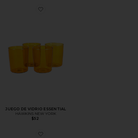
Favorite JUEGO DE VIDRIO ESSENTIAL
JUEGO DE VIDRIO ESSENTIAL
HAWKINS NEW YORK
$52
Favorite JUEGO DE TAZAS ESSENTIAL