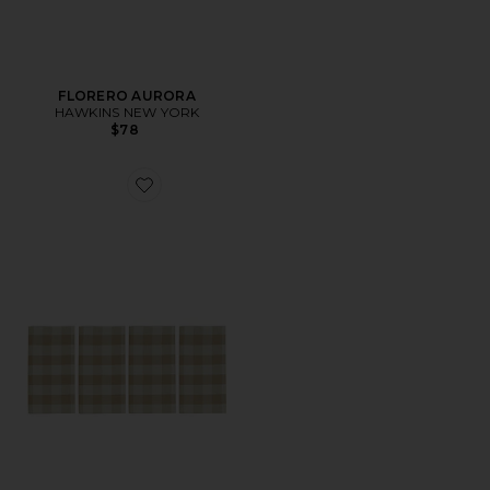
FLORERO AURORA
HAWKINS NEW YORK
$78
Favorite SET DE SERVILLETAS GINGHAM