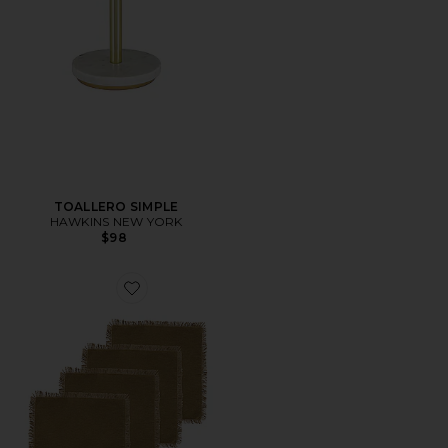
TOALLERO SIMPLE
HAWKINS NEW YORK
$98
Favorite SERVILLETAS