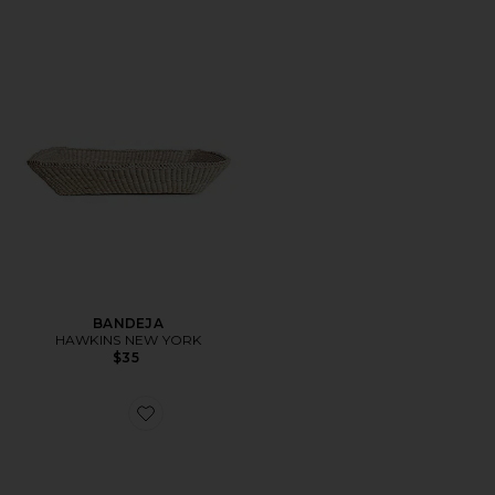
BANDEJA
HAWKINS NEW YORK
$35
Favorite PINZAS DE HIELO SIMPLE