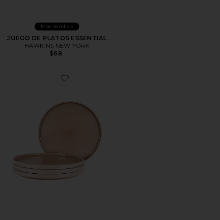
Más Vendido
JUEGO DE PLATOS ESSENTIAL
HAWKINS NEW YORK
$68
Favorite JUEGO DE PLATOS ESSENTIAL