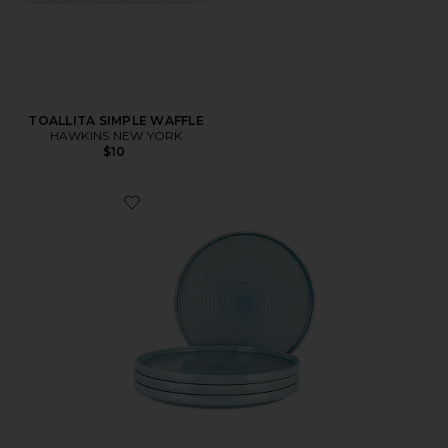
TOALLITA SIMPLE WAFFLE
HAWKINS NEW YORK
$10
Favorite JUEGO DE PLATOS ESSENTIAL