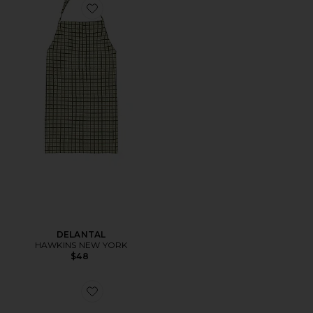
Favorite DELANTAL
DELANTAL
HAWKINS NEW YORK
$48
Favorite BANDEJA