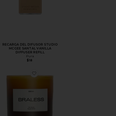
RECARGA DEL DIFUSOR STUDIO
MCGEE SANTAL VANILLA
DIFFUSER REFILL
Pura
$18
Favorite VELA BRALESS