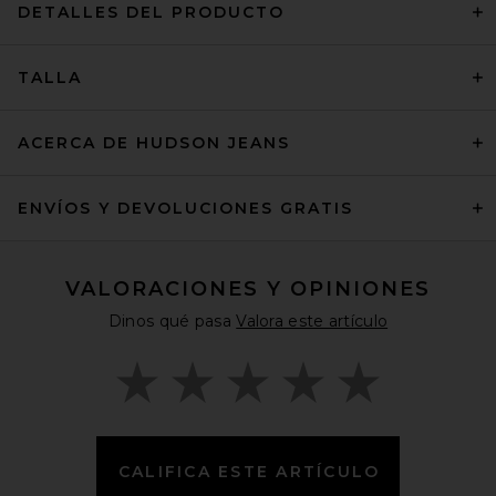
DETALLES DEL PRODUCTO
TALLA
ACERCA DE HUDSON JEANS
ENVÍOS Y DEVOLUCIONES GRATIS
VALORACIONES Y OPINIONES
Dinos qué pasa
Valora este artículo
CALIFICA ESTE ARTÍCULO