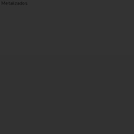
 Metalizados