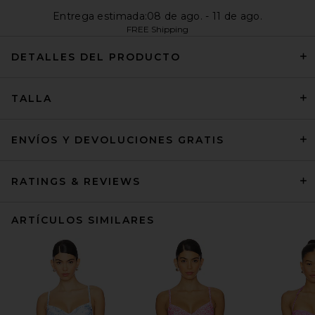
Entrega estimada:08 de ago. - 11 de ago.
FREE Shipping
DETALLES DEL PRODUCTO
TALLA
ENVÍOS Y DEVOLUCIONES GRATIS
RATINGS & REVIEWS
ARTÍCULOS SIMILARES