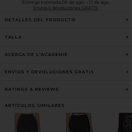
Entrega estimada:08 de ago. - 11 de ago.
Envíos y devoluciones GRATIS
DETALLES DEL PRODUCTO
TALLA
ACERCA DE L'ACADEMIE
ENVÍOS Y DEVOLUCIONES GRATIS
RATINGS & REVIEWS
ARTÍCULOS SIMILARES