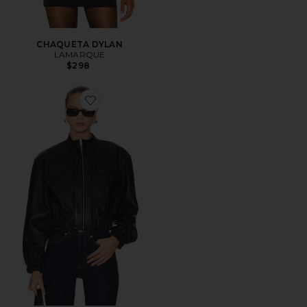
CHAQUETA DYLAN
LAMARQUE
$298
Favorite CHAQUETA EDITH