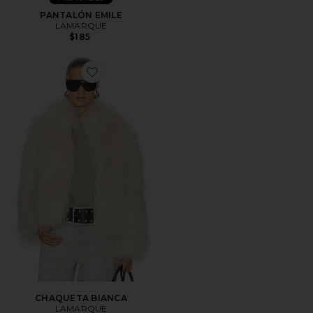
PANTALÓN EMILE
LAMARQUE
$185
Favorite CHAQUETA BIANCA
CHAQUETA BIANCA
LAMARQUE