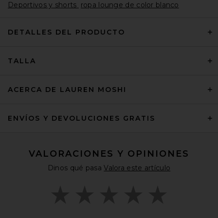
Deportivos y shorts
ropa lounge de color blanco
DETALLES DEL PRODUCTO
TALLA
ACERCA DE LAUREN MOSHI
ENVÍOS Y DEVOLUCIONES GRATIS
VALORACIONES Y OPINIONES
Dinos qué pasa
Valora este artículo