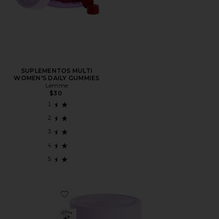
SUPLEMENTOS MULTI
WOMEN'S DAILY GUMMIES
Lemme
$30
Favorite SUPLEMENTOS