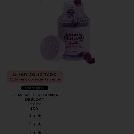
Favorite GOMITAS DE VITAMINA DEBLOAT
MUY SOLICITADO
100+ vendidos recientemente
Más Vendido
GOMITAS DE VITAMINA
DEBLOAT
Lemme
$30