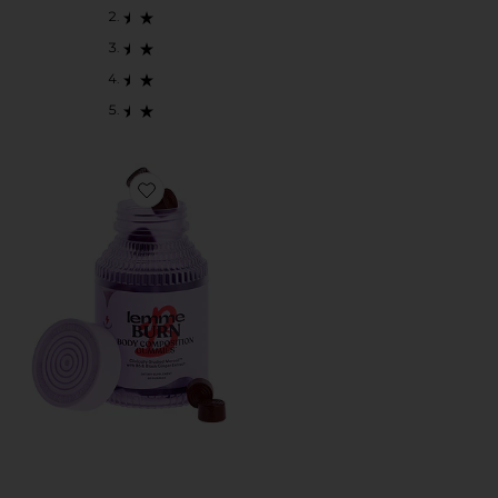
Favorite GOMINOLAS BURN