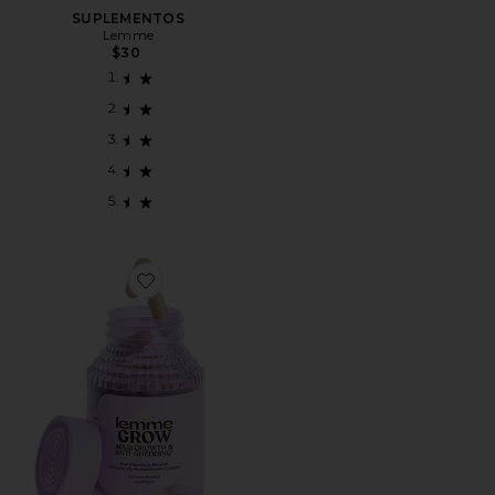
SUPLEMENTOS
Lemme
$30
Favorite SUPLEMENTOS LEMME GROW CAPSULES