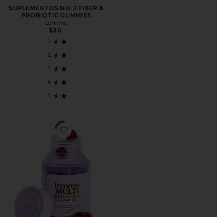
SUPLEMENTOS NO. 2 FIBER &
PROBIOTIC GUMMIES
Lemme
$30
Favorite SUPLEMENTOS MULTI WOMEN'S DAILY GU