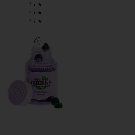
Favorite SUPLEMENTOS