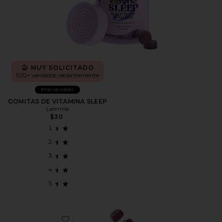
MUY SOLICITADO
100+ vendidos recientemente
Más Vendido
GOMITAS DE VITAMINA SLEEP
Lemme
$30