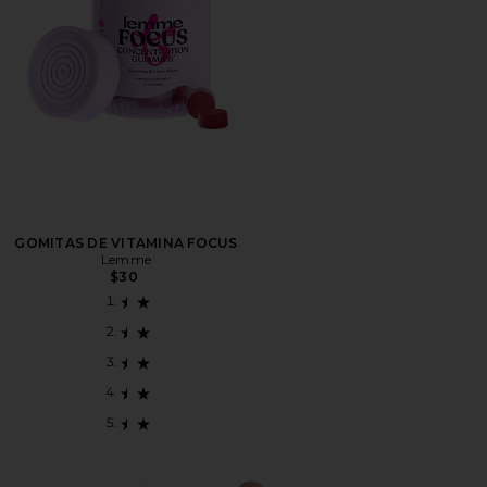
GOMITAS DE VITAMINA FOCUS
Lemme
$30