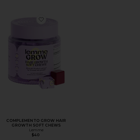
Favorite COMPLEMENTO GROW HAIR GROWTH SO
COMPLEMENTO GROW HAIR
GROWTH SOFT CHEWS
Lemme
$40