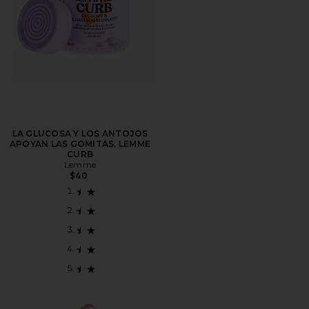
LA GLUCOSA Y LOS ANTOJOS
APOYAN LAS GOMITAS. LEMME
CURB
Lemme
$40