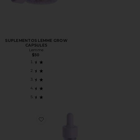
SUPLEMENTOS LEMME GROW
CAPSULES
Lemme
$50
Favorite TINTURA SEA MOSS