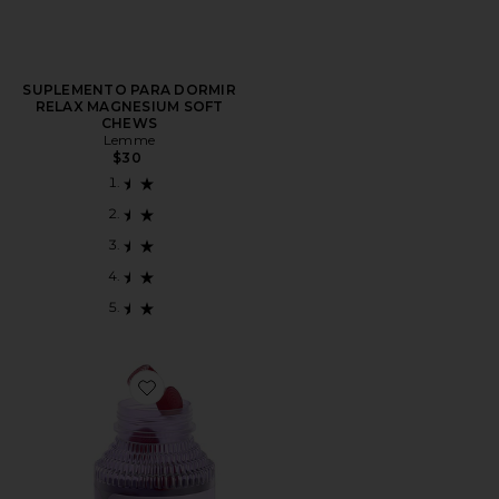
SUPLEMENTO PARA DORMIR
RELAX MAGNESIUM SOFT
CHEWS
Lemme
$30
Favorite GOMITAS DE VITAMINA FOCUS