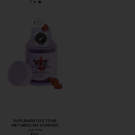
Favorite SUPLEMENTOS TONE METABOLISM GUMMI
SUPLEMENTOS TONE
METABOLISM GUMMIES
Lemme
$30