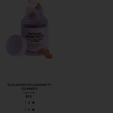
Favorite SUPLEMENTOS IMMUNITY GUMMIES
SUPLEMENTOS IMMUNITY
GUMMIES
Lemme
$30