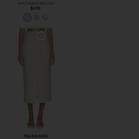
MATTHEW BRUCH
$295
Favorite FALDA MIDI
FALDA MIDI