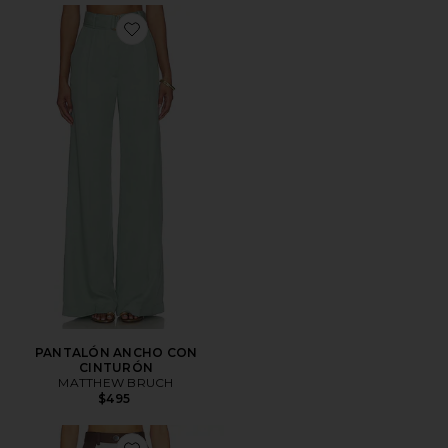
Favorite PANTALÓN ANCHO CON CINTURÓN
PANTALÓN ANCHO CON
CINTURÓN
MATTHEW BRUCH
$495