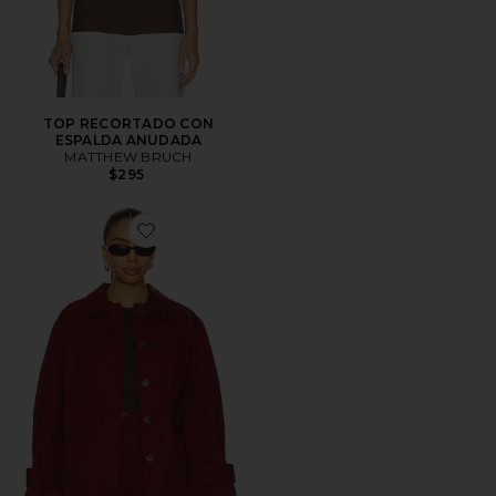
TOP RECORTADO CON
ESPALDA ANUDADA
MATTHEW BRUCH
$295
Favorite CHAQUETA CARGO