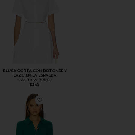
BLUSA CORTA CON BOTONES Y
LAZO EN LA ESPALDA
MATTHEW BRUCH
$345
Favorite CÁRDIGAN CON CUELLO