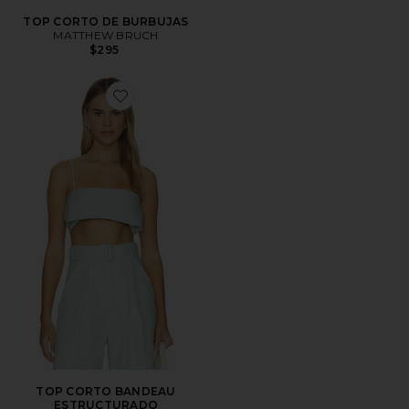
TOP CORTO DE BURBUJAS
MATTHEW BRUCH
$295
Favorite TOP CORTO BANDEAU ESTRUCTURADO
TOP CORTO BANDEAU
ESTRUCTURADO