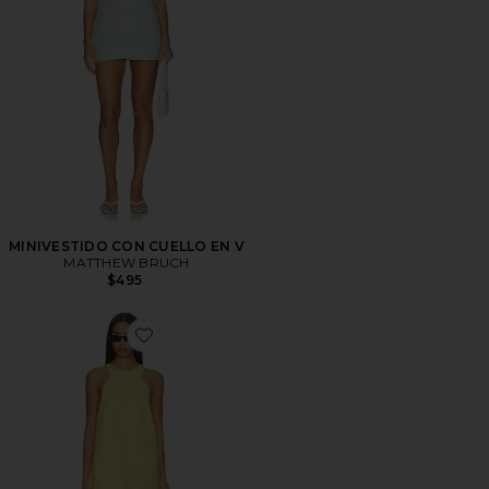
MINIVESTIDO CON CUELLO EN V
MATTHEW BRUCH
$495
Favorite MINIVESTIDO CON BOLSILLOS