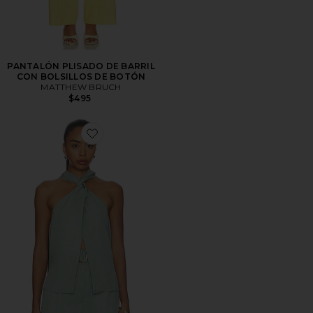
PANTALÓN PLISADO DE BARRIL
CON BOLSILLOS DE BOTÓN
MATTHEW BRUCH
$495
Favorite TOP HALTER RETORCIDO