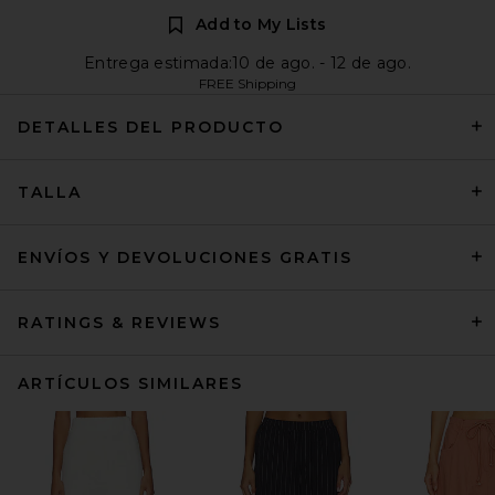
Add to My Lists
Entrega estimada:10 de ago. - 12 de ago.
FREE Shipping
DETALLES DEL PRODUCTO
TALLA
ENVÍOS Y DEVOLUCIONES GRATIS
RATINGS & REVIEWS
ARTÍCULOS SIMILARES