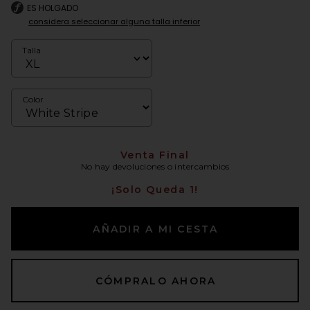
ES HOLGADO
considera seleccionar alguna talla inferior
Talla
Color
Venta Final
No hay devoluciones o intercambios
¡Solo Queda 1!
AÑADIR A MI CESTA
CÓMPRALO AHORA