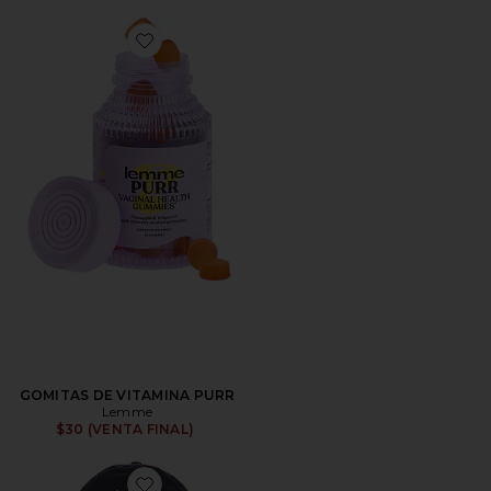
Favorite GOMITAS DE VITAMINA PURR
GOMITAS DE VITAMINA PURR
Lemme
$30 (VENTA FINAL)