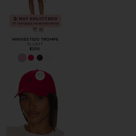
MUY SOLICITADO
47 vendidos recientemente
MINIVESTIDO TROMPE
ELLIATT
$200
Favorite SOMBRERO