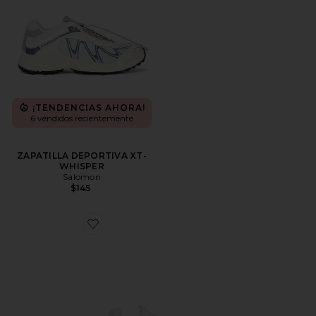
¡TENDENCIAS AHORA!
6 vendidos recientemente
ZAPATILLA DEPORTIVA XT-
WHISPER
Salomon
$145
Favorite ZAPATILLA DEPORTIVA CLOUDNOVA 2