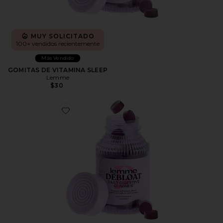
MUY SOLICITADO
100+ vendidos recientemente
Más Vendido
GOMITAS DE VITAMINA SLEEP
Lemme
$30
Favorite GOMITAS DE VITAMINA DEBLOAT