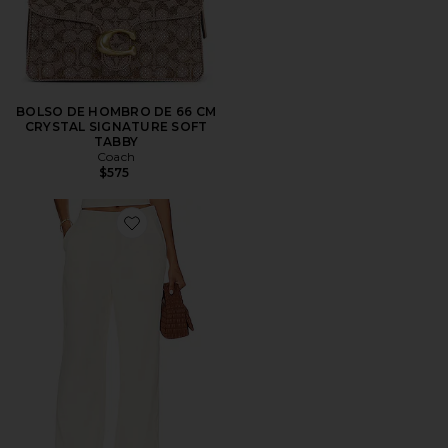
BOLSO DE HOMBRO DE 66 CM
CRYSTAL SIGNATURE SOFT
TABBY
Coach
$575
Favorite PANTALÓN ROMA