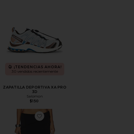
¡TENDENCIAS AHORA!
30 vendidos recientemente
ZAPATILLA DEPORTIVA XA PRO
3D
Salomon
$150
Favorite FALDA MIDI SHARNI