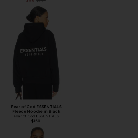
$116
$144
Fear of God ESSENTIALS
Fleece Hoodie in Black
Fear of God ESSENTIALS
$150