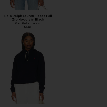
Polo Ralph Lauren Fleece Full
Zip Hoodie in Black
Polo Ralph Lauren
$138