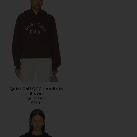
Quiet Golf QGC Hoodie in
Brown
Quiet Golf
$130