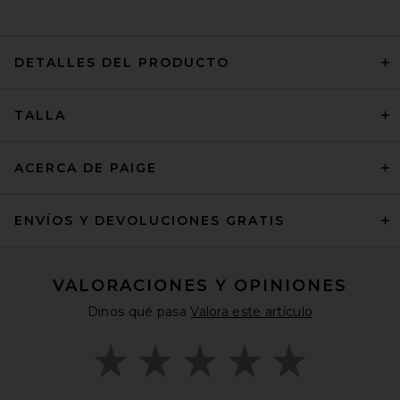
DETALLES DEL PRODUCTO
TALLA
ACERCA DE PAIGE
ENVÍOS Y DEVOLUCIONES GRATIS
VALORACIONES Y OPINIONES
Dinos qué pasa
Valora este artículo