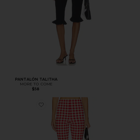
PANTALÓN TALITHA
MORE TO COME
$58