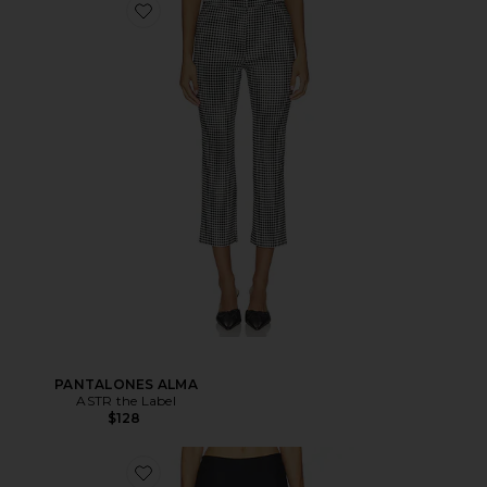
PANTALONES ALMA
ASTR the Label
$128