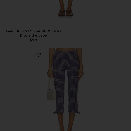
PANTALONES CAPRI IVONNE
Elodie the Label
$98