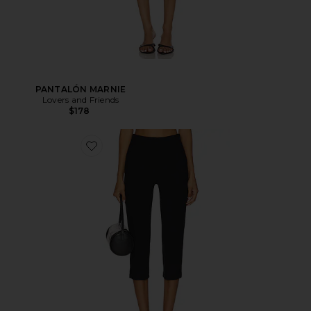
PANTALÓN MARNIE
Lovers and Friends
$178