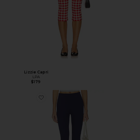
Lizzie Capri
LPA
$179