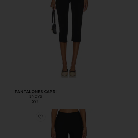
PANTALONES CAPRI
SNDYS
$71