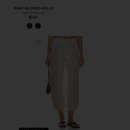
PANTALONES KELLY
MAJORELLE
$140
MÁS VENDIDO