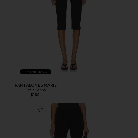
MÁS VENDIDO
PANTALONES MARIE
Joe's Jeans
$168