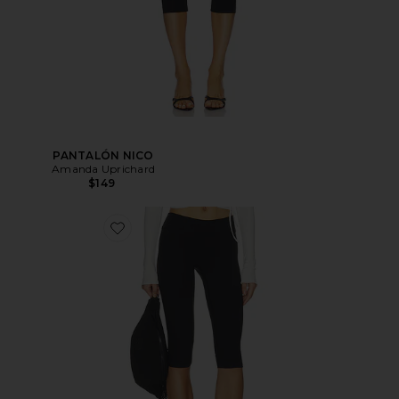
PANTALÓN NICO
Amanda Uprichard
$149