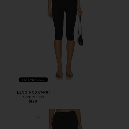
MÁS VENDIDO
LEGGINGS CAPRI
Commando
$128