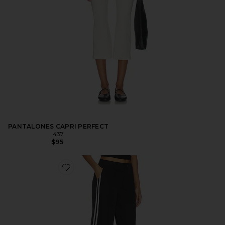
PANTALONES CAPRI PERFECT
437
$95