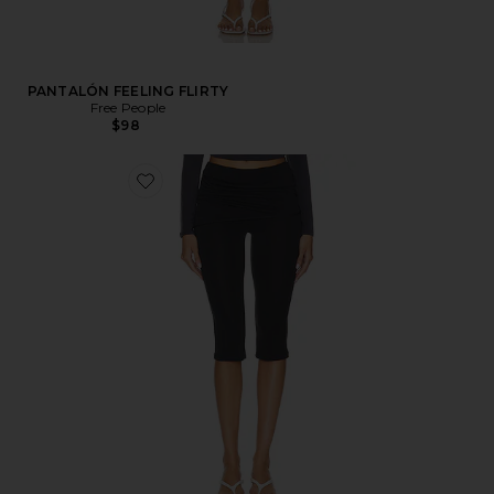
PANTALÓN FEELING FLIRTY
Free People
$98