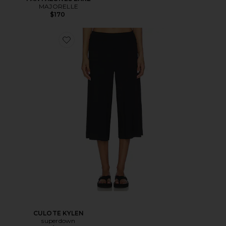
MAJORELLE
$170
CULOTE KYLEN
superdown