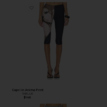
Capri in Anime Print
1XBLUE
$146