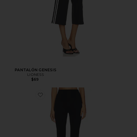
PANTALÓN GENESIS
LIONESS
$69