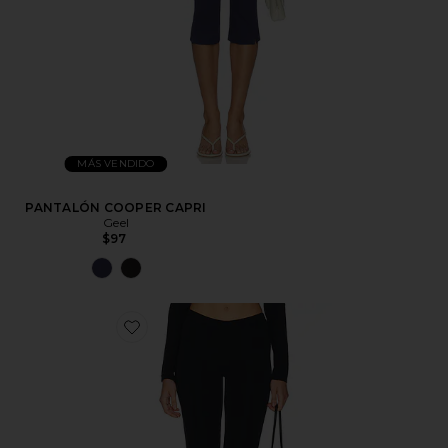
MÁS VENDIDO
PANTALÓN COOPER CAPRI
Geel
$97