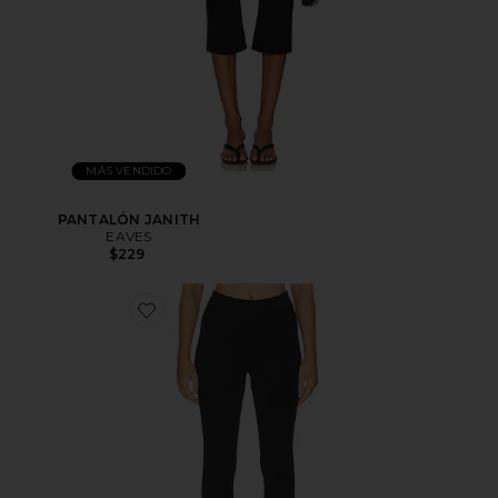
MÁS VENDIDO
PANTALÓN JANITH
EAVES
$229