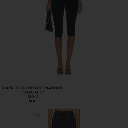
CAPRI DE PUNTO REFINADO DE
TALLE ALTO
SKIMS
$118