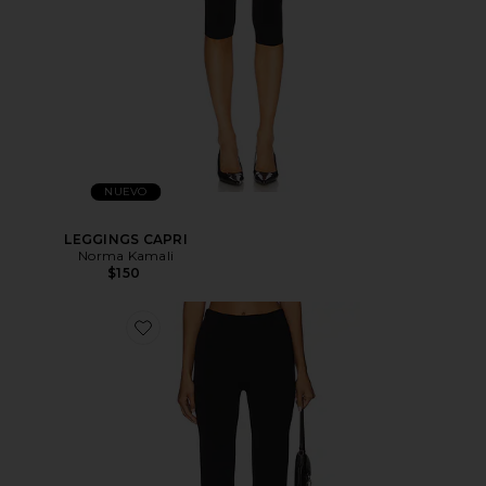
NUEVO
LEGGINGS CAPRI
Norma Kamali
$150