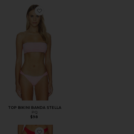
Favorite TOP BIKINI BANDA STELLA
TOP BIKINI BANDA STELLA
PQ
$98