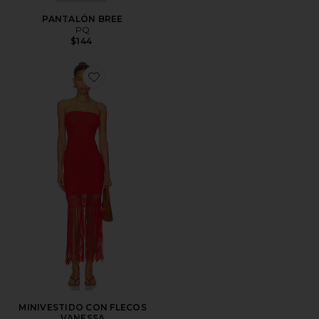
PANTALÓN BREE
PQ
$144
Favorite MINIVESTIDO CON FLECOS VANESSA
MINIVESTIDO CON FLECOS
VANESSA