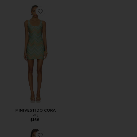
Favorite MINIVESTIDO CORA
MINIVESTIDO CORA
PQ
$168