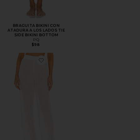
BRAGUITA BIKINI CON
ATADURA A LOS LADOS TIE
SIDE BIKINI BOTTOM
PQ
$98
Favorite PANTALÓN SAMMY