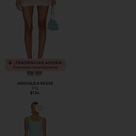
¡TENDENCIAS AHORA!
5 vendidos recientemente
MINIFALDA REESE
PQ
$134
Favorite MAXIVESTIDO POPPY