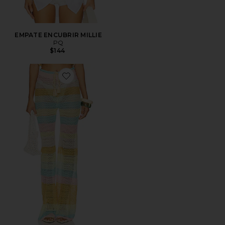
EMPATE ENCUBRIR MILLIE
PQ
$144
Favorite PANTALÓN BREE