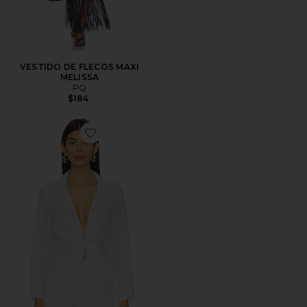
VESTIDO DE FLECOS MAXI
MELISSA
PQ
$184
Favorite EMPATE ENCUBRIR MILLIE