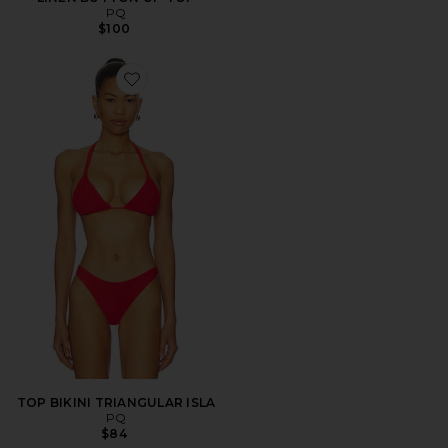
PQ
$100
Favorite TOP BIKINI TRIANGULAR ISLA
TOP BIKINI TRIANGULAR ISLA
PQ
$84