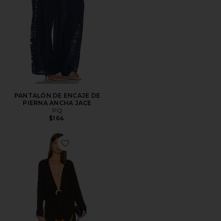
PANTALÓN DE ENCAJE DE
PIERNA ANCHA JACE
PQ
$164
Favorite ROPA PLAYA MILLIE