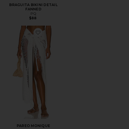
BRAGUITA BIKINI DETAIL
FANNED
PQ
$88
Favorite PAREO MONIQUE
PAREO MONIQUE