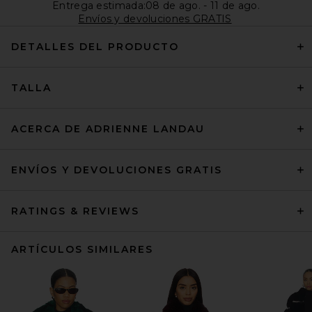
Entrega estimada:08 de ago. - 11 de ago.
Envíos y devoluciones GRATIS
DETALLES DEL PRODUCTO
TALLA
ACERCA DE ADRIENNE LANDAU
ENVÍOS Y DEVOLUCIONES GRATIS
RATINGS & REVIEWS
ARTÍCULOS SIMILARES