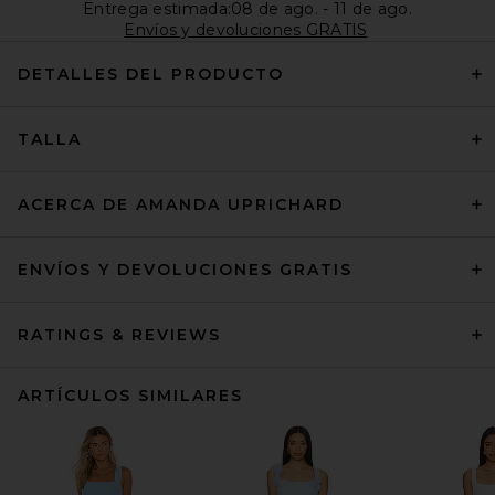
Entrega estimada:08 de ago. - 11 de ago.
Envíos y devoluciones GRATIS
DETALLES DEL PRODUCTO
TALLA
ACERCA DE AMANDA UPRICHARD
ENVÍOS Y DEVOLUCIONES GRATIS
RATINGS & REVIEWS
ARTÍCULOS SIMILARES