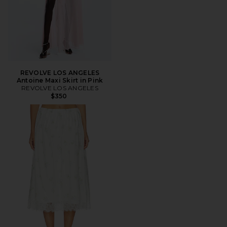
REVOLVE LOS ANGELES
Antoine Maxi Skirt in Pink
REVOLVE LOS ANGELES
$350