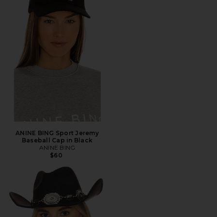
ANINE BING Sport Jeremy
Baseball Cap in Black
ANINE BING
$60