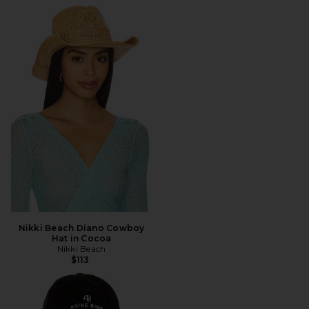
Nikki Beach Diano Cowboy
Hat in Cocoa
Nikki Beach
$113