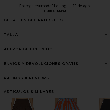
Entrega estimada:11 de ago. - 12 de ago.
FREE Shipping
DETALLES DEL PRODUCTO
TALLA
ACERCA DE LINE & DOT
ENVÍOS Y DEVOLUCIONES GRATIS
RATINGS & REVIEWS
ARTÍCULOS SIMILARES