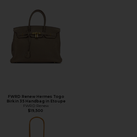
FWRD Renew Hermes Togo
Birkin 35 Handbag in Etoupe
FWRD Renew
$19,500