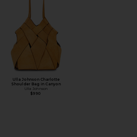
Ulla Johnson Charlotte
Shoulder Bag in Canyon
Ulla Johnson
$990