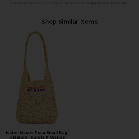
Las solicitudes no cumplidas se cancelan después de 6 semanas.
Shop Similar Items
Isabel Marant Praia Small Bag
in Natural, Purple & Orange