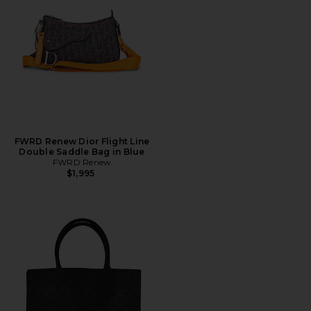
FWRD Renew Dior Flight Line
Double Saddle Bag in Blue
FWRD Renew
$1,995