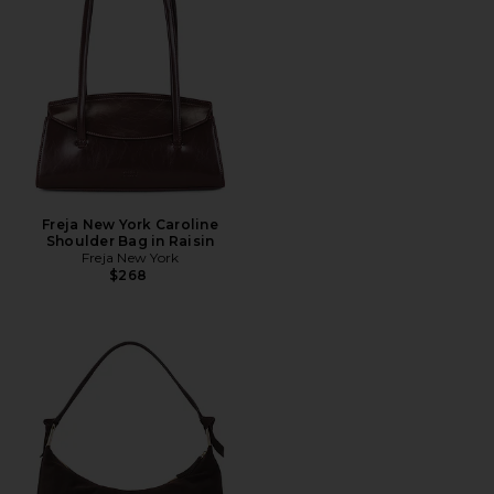
Freja New York Caroline
Shoulder Bag in Raisin
Freja New York
$268