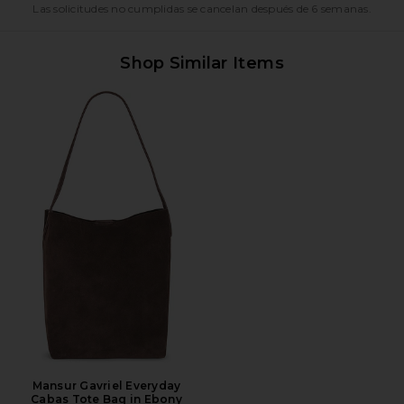
Las solicitudes no cumplidas se cancelan después de 6 semanas.
Shop Similar Items
Mansur Gavriel Everyday
Cabas Tote Bag in Ebony