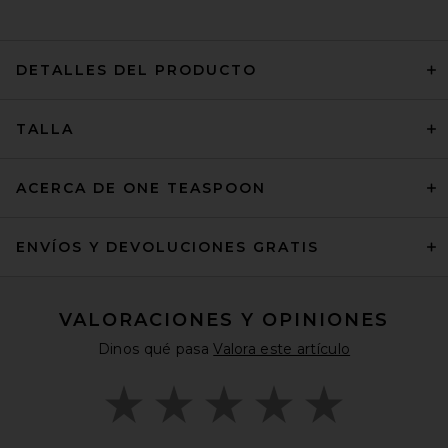
DETALLES DEL PRODUCTO
TALLA
ACERCA DE ONE TEASPOON
ENVÍOS Y DEVOLUCIONES GRATIS
VALORACIONES Y OPINIONES
Dinos qué pasa
Valora este artículo