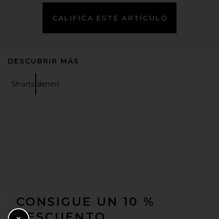
CALIFICA ESTE ARTÍCULO
DESCUBRIR MÁS
Shorts denim
FOOTER
CONSIGUE UN 10 %
DESCUENTO