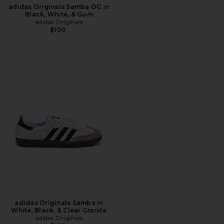
adidas Originals Samba OG in
Black, White, & Gum
adidas Originals
$100
adidas Originals Samba in
White, Black, & Clear Granite
adidas Originals