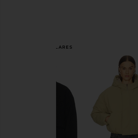
ARTÍCULOS SIMILARES