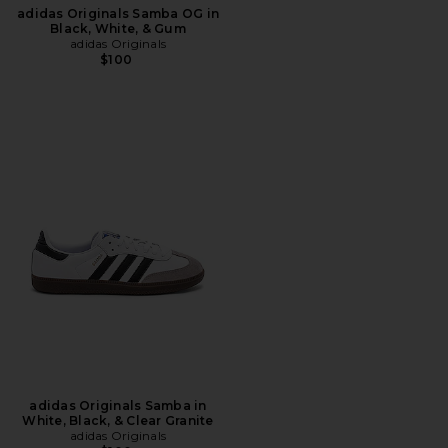
adidas Originals Samba OG in
Black, White, & Gum
adidas Originals
$100
adidas Originals Samba in
White, Black, & Clear Granite
adidas Originals