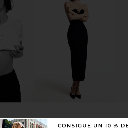
CONSIGUE UN 10 % 