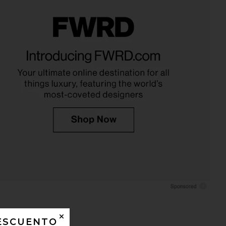
DESCUENTO