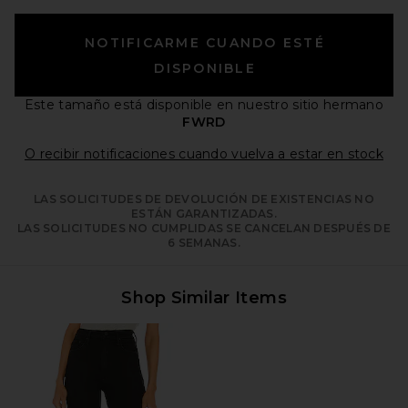
NOTIFICARME CUANDO ESTÉ
DISPONIBLE
Este tamaño está disponible
en nuestro sitio hermano
FWRD
Ope
O recibir notificaciones cuando vuelva a estar en stock
LAS SOLICITUDES DE DEVOLUCIÓN DE EXISTENCIAS NO
ESTÁN GARANTIZADAS.
LAS SOLICITUDES NO CUMPLIDAS SE CANCELAN DESPUÉS DE
6 SEMANAS.
Shop Similar Items