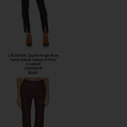
L'AGENCE Jyothi High Rise
Split Ankle Jeans in Noir
Coated
L'AGENCE
$285