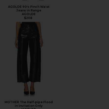
AGOLDE 90's Pinch Waist
Jeans in Range
AGOLDE
$208
MOTHER The Half-pipe Flood
in Invitation Only