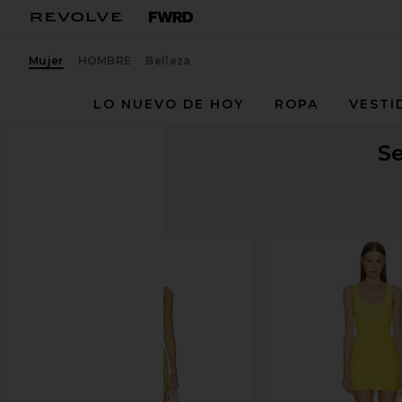
Mujer
HOMBRE
Belleza
LO NUEVO DE HOY
ROPA
VESTI
S