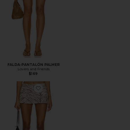
FALDA-PANTALÓN PALMER
Lovers and Friends
$169
Favorite FALDA-PANTALÓN