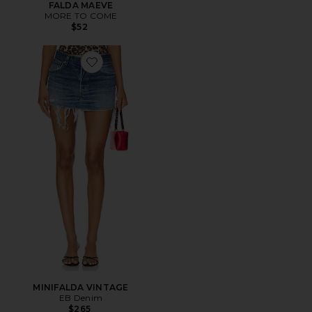
FALDA MAEVE
MORE TO COME
$52
Favorite MINIFALDA VINTAGE
MINIFALDA VINTAGE
EB Denim
$265