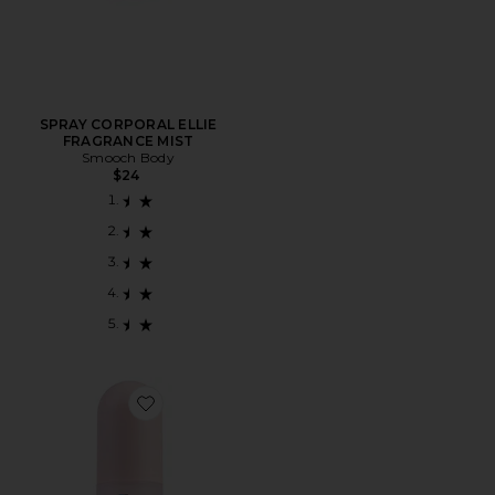
SPRAY CORPORAL ELLIE
FRAGRANCE MIST
Smooch Body
$24
Favorite SPRAY CORPORAL JANEY FRAGRANCE MIS