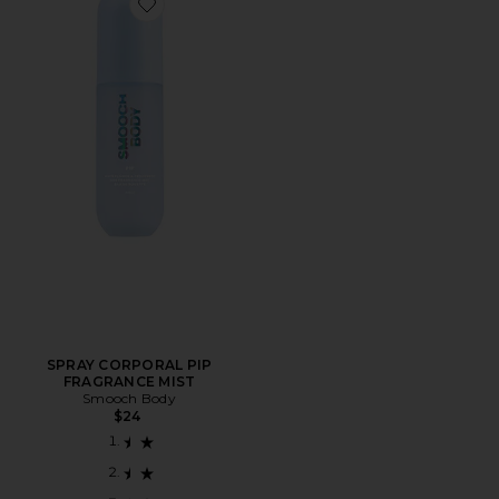
Favorite SPRAY CORPORAL PIP FRAGRANCE MIST
SPRAY CORPORAL PIP
FRAGRANCE MIST
Smooch Body
$24