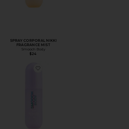
SPRAY CORPORAL NIKKI
FRAGRANCE MIST
Smooch Body
$24
Favorite SPRAY CORPORAL ELLIE FRAGRANCE MIST