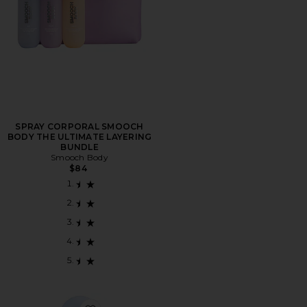
SPRAY CORPORAL SMOOCH
BODY THE ULTIMATE LAYERING
BUNDLE
Smooch Body
$84