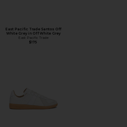
East Pacific Trade Santos Off
White Grey in Off White Grey
East Pacific Trade
$175