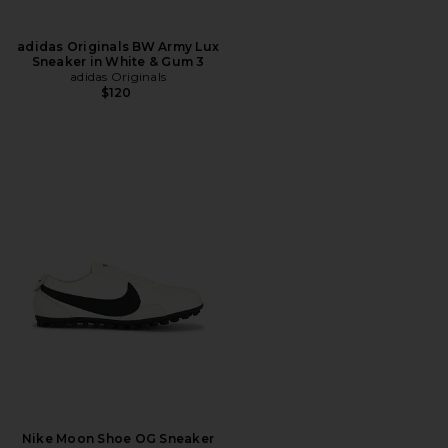
adidas Originals BW Army Lux
Sneaker in White & Gum 3
adidas Originals
$120
Nike Moon Shoe OG Sneaker