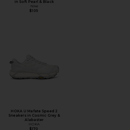
in Soft Pearl & Black
Nike
$105
HOKA U Mafate Speed 2
Sneakers in Cosmic Grey &
Alabaster
HOKA
$170